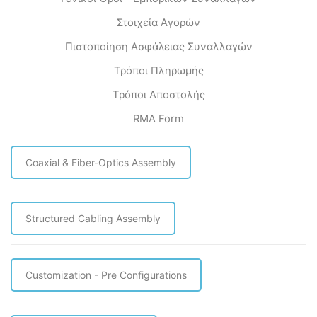
Στοιχεία Αγορών
Πιστοποίηση Ασφάλειας Συναλλαγών
Τρόποι Πληρωμής
Τρόποι Αποστολής
RMA Form
Coaxial & Fiber-Optics Assembly
Structured Cabling Assembly
Customization - Pre Configurations