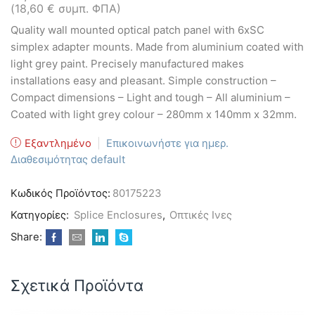
(
18,60
€
συμπ. ΦΠΑ)
Quality wall mounted optical patch panel with 6xSC
simplex adapter mounts. Made from aluminium coated with
light grey paint. Precisely manufactured makes
installations easy and pleasant. Simple construction –
Compact dimensions – Light and tough – All aluminium –
Coated with light grey colour – 280mm x 140mm x 32mm.
Εξαντλημένο
|
Επικοινωνήστε για ημερ.
Διαθεσιμότητας default
Κωδικός Προϊόντος:
80175223
Κατηγορίες:
Splice Enclosures
,
Οπτικές Ινες
Share:
Σχετικά Προϊόντα