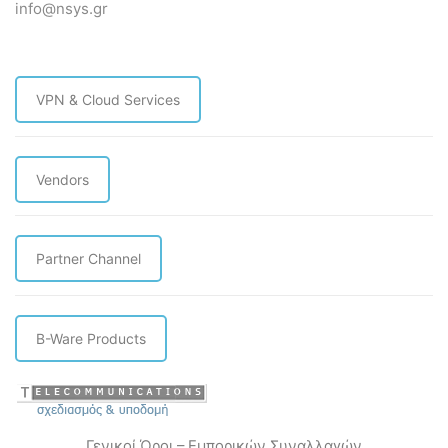
info@nsys.gr
VPN & Cloud Services
Vendors
Partner Channel
B-Ware Products
Γενικοί Όροι – Εμπορικών Συναλλαγών