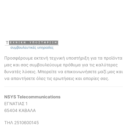
Προσφέρουμε εκτενή τεχνική υποστήριξη για τα προϊόντα
μας και σας συμβουλεύουμε πρόθυμα για τις καλύτερες
δυνατές λύσεις. Mπορείτε να επικοινωνήσετε μαζί μας και
να απαντήσετε όλες τις ερωτήσεις και απορίες σας.
NSYS Telecommunications
ΕΓΝΑΤΙΑΣ 1
65404 ΚΑΒΑΛΑ
ΤΗΛ 2510600145