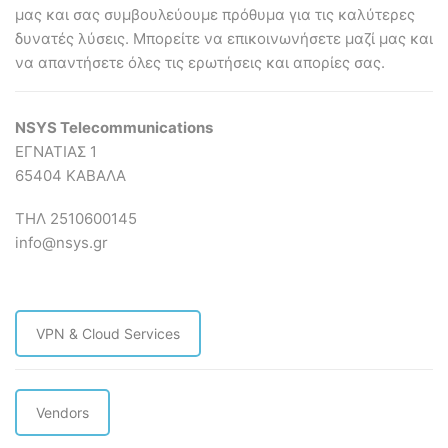
μας και σας συμβουλεύουμε πρόθυμα για τις καλύτερες
δυνατές λύσεις. Mπορείτε να επικοινωνήσετε μαζί μας και
να απαντήσετε όλες τις ερωτήσεις και απορίες σας.
NSYS Telecommunications
ΕΓΝΑΤΙΑΣ 1
65404 ΚΑΒΑΛΑ
ΤΗΛ 2510600145
info@nsys.gr
VPN & Cloud Services
Vendors