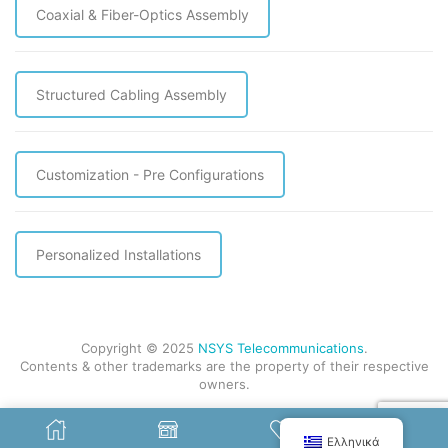
Coaxial & Fiber-Optics Assembly
Structured Cabling Assembly
Customization - Pre Configurations
Personalized Installations
Copyright © 2025
NSYS Telecommunications
.
Contents & other trademarks are the property of their respective
owners.
Ελληνικά