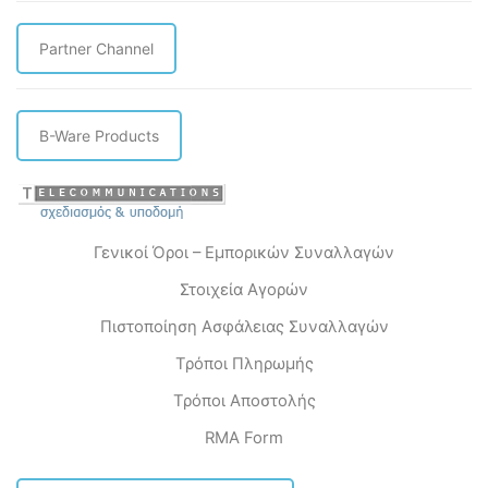
Partner Channel
B-Ware Products
Γενικοί Όροι – Εμπορικών Συναλλαγών
Στοιχεία Αγορών
Πιστοποίηση Ασφάλειας Συναλλαγών
Τρόποι Πληρωμής
Τρόποι Αποστολής
RMA Form