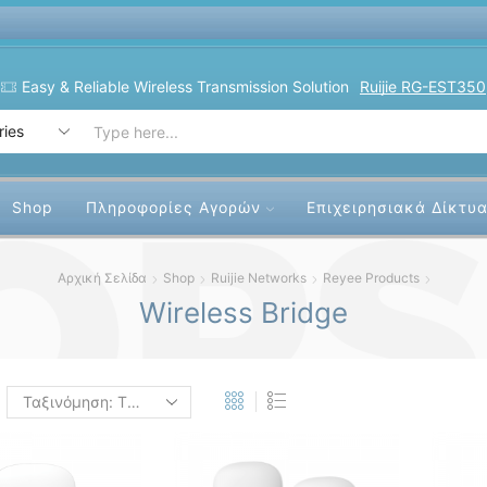
Easy & Reliable Wireless Transmission Solution
Ruijie RG-EST350
Search
input
Shop
Πληροφορίες Αγορών
Επιχειρησιακά Δίκτυ
Αρχική Σελίδα
Shop
Ruijie Networks
Reyee Products
Wireless Bridge