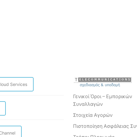
loud Services
Γενικοί Όροι – Εμπορικών
Συναλλαγών
Στοιχεία Αγορών
Πιστοποίηση Ασφάλειας Σ
 Channel