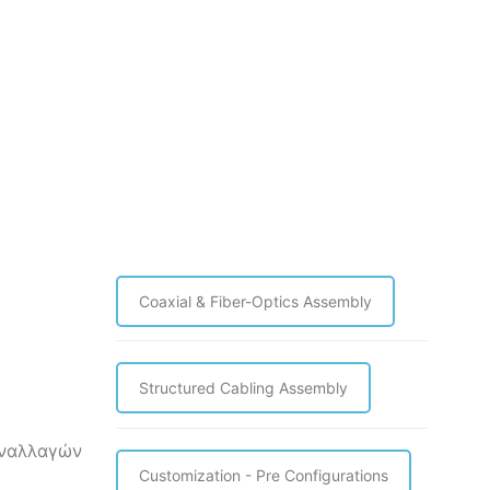
Coaxial & Fiber-Optics Assembly
Structured Cabling Assembly
υναλλαγών
Customization - Pre Configurations