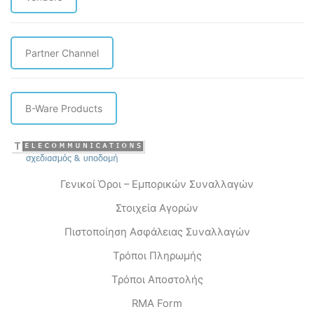
Partner Channel
B-Ware Products
Γενικοί Όροι – Εμπορικών Συναλλαγών
Στοιχεία Αγορών
Πιστοποίηση Ασφάλειας Συναλλαγών
Τρόποι Πληρωμής
Τρόποι Αποστολής
RMA Form