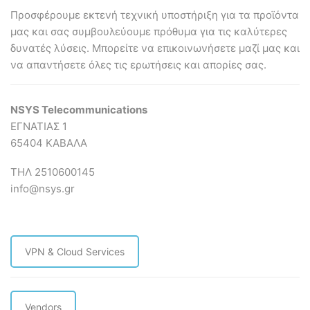
Προσφέρουμε εκτενή τεχνική υποστήριξη για τα προϊόντα
μας και σας συμβουλεύουμε πρόθυμα για τις καλύτερες
δυνατές λύσεις. Mπορείτε να επικοινωνήσετε μαζί μας και
να απαντήσετε όλες τις ερωτήσεις και απορίες σας.
NSYS Telecommunications
ΕΓΝΑΤΙΑΣ 1
65404 ΚΑΒΑΛΑ
ΤΗΛ 2510600145
info@nsys.gr
VPN & Cloud Services
Vendors