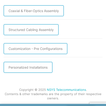
Coaxial & Fiber-Optics Assembly
Structured Cabling Assembly
Customization - Pre Configurations
Personalized Installations
Copyright © 2025
NSYS Telecommunications
.
Contents & other trademarks are the property of their respective
owners.