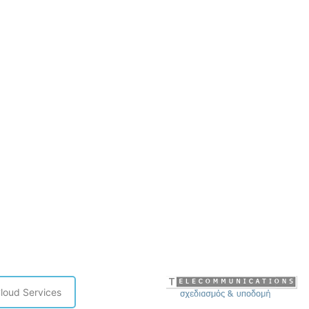
loud Services