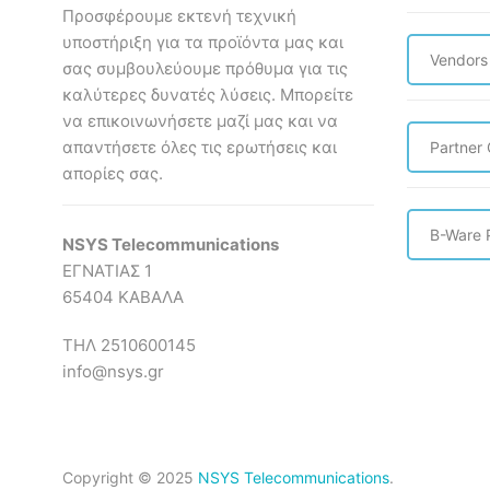
Προσφέρουμε εκτενή τεχνική
υποστήριξη για τα προϊόντα μας και
Vendors
σας συμβουλεύουμε πρόθυμα για τις
καλύτερες δυνατές λύσεις. Mπορείτε
να επικοινωνήσετε μαζί μας και να
απαντήσετε όλες τις ερωτήσεις και
Partner
απορίες σας.
B-Ware 
NSYS Telecommunications
ΕΓΝΑΤΙΑΣ 1
65404 ΚΑΒΑΛΑ
ΤΗΛ 2510600145
info@nsys.gr
Copyright © 2025
NSYS Telecommunications
.