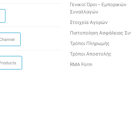
Γενικοί Όροι – Εμπορικών
Συναλλαγών
Στοιχεία Αγορών
Πιστοποίηση Ασφάλειας Σ
 Channel
Τρόποι Πληρωμής
Τρόποι Αποστολής
Products
RMA Form