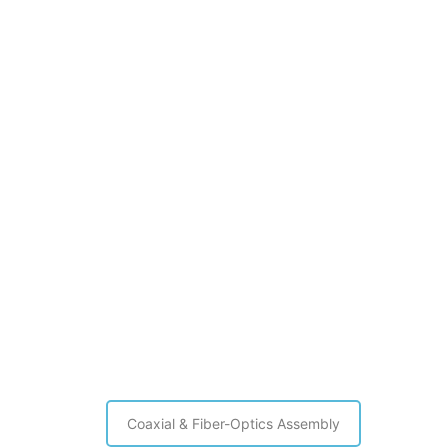
Coaxial & Fiber-Optics Assembly