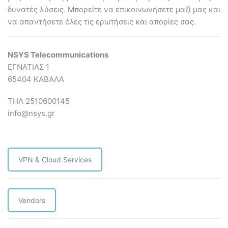
δυνατές λύσεις. Mπορείτε να επικοινωνήσετε μαζί μας και
να απαντήσετε όλες τις ερωτήσεις και απορίες σας.
NSYS Telecommunications
ΕΓΝΑΤΙΑΣ 1
65404 ΚΑΒΑΛΑ
ΤΗΛ 2510600145
info@nsys.gr
VPN & Cloud Services
Vendors