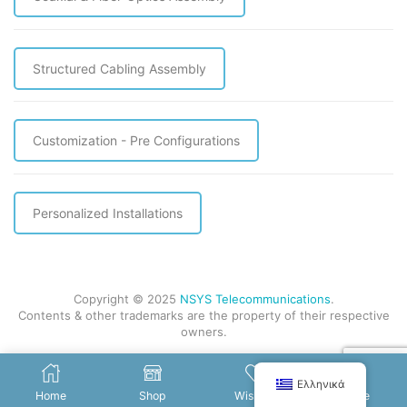
Structured Cabling Assembly
Customization - Pre Configurations
Personalized Installations
Copyright © 2025
NSYS Telecommunications
.
Contents & other trademarks are the property of their respective
owners.
Ελληνικά
Home
Shop
Wishlist
More