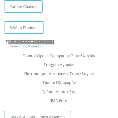
Partner Channel
B-Ware Products
Γενικοί Όροι – Εμπορικών Συναλλαγών
Στοιχεία Αγορών
Πιστοποίηση Ασφάλειας Συναλλαγών
Τρόποι Πληρωμής
Τρόποι Αποστολής
RMA Form
Coaxial & Fiber-Optics Assembly