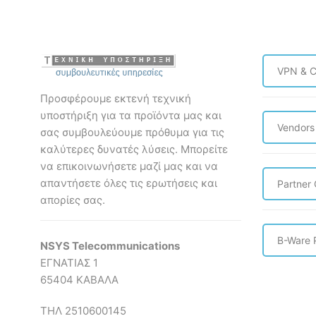
VPN & C
Προσφέρουμε εκτενή τεχνική
υποστήριξη για τα προϊόντα μας και
Vendors
σας συμβουλεύουμε πρόθυμα για τις
καλύτερες δυνατές λύσεις. Mπορείτε
να επικοινωνήσετε μαζί μας και να
απαντήσετε όλες τις ερωτήσεις και
Partner
απορίες σας.
B-Ware 
NSYS Telecommunications
ΕΓΝΑΤΙΑΣ 1
65404 ΚΑΒΑΛΑ
ΤΗΛ 2510600145