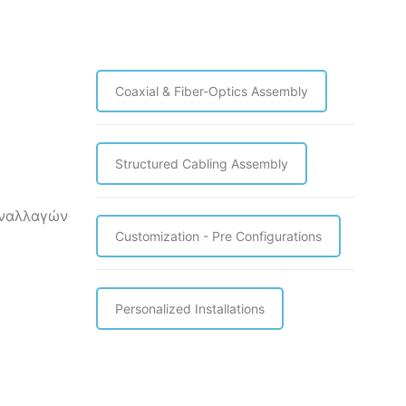
Coaxial & Fiber-Optics Assembly
Structured Cabling Assembly
υναλλαγών
Customization - Pre Configurations
Personalized Installations