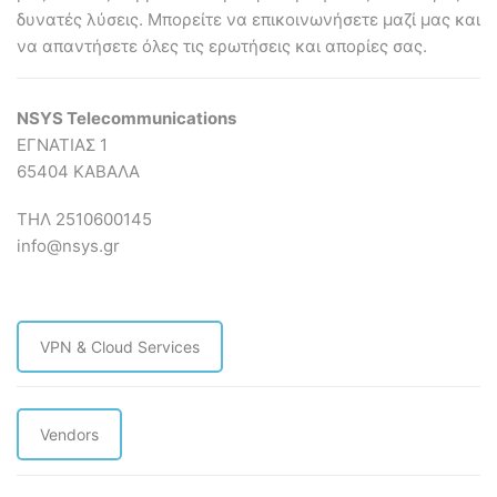
δυνατές λύσεις. Mπορείτε να επικοινωνήσετε μαζί μας και
να απαντήσετε όλες τις ερωτήσεις και απορίες σας.
NSYS Telecommunications
ΕΓΝΑΤΙΑΣ 1
65404 ΚΑΒΑΛΑ
ΤΗΛ 2510600145
info@nsys.gr
VPN & Cloud Services
Vendors