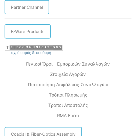
Partner Channel
B-Ware Products
Γενικοί Όροι – Εμπορικών Συναλλαγών
Στοιχεία Αγορών
Πιστοποίηση Ασφάλειας Συναλλαγών
Τρόποι Πληρωμής
Τρόποι Αποστολής
RMA Form
Coaxial & Fiber-Optics Assembly