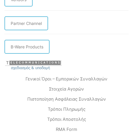
Partner Channel
B-Ware Products
Γενικοί Όροι – Εμπορικών Συναλλαγών
Στοιχεία Αγορών
Πιστοποίηση Ασφάλειας Συναλλαγών
Τρόποι Πληρωμής
Τρόποι Αποστολής
RMA Form