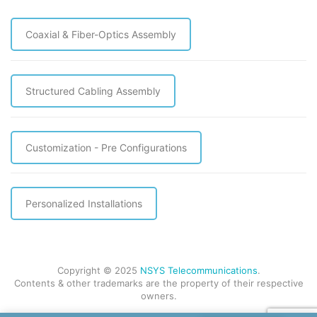
Coaxial & Fiber-Optics Assembly
Structured Cabling Assembly
Customization - Pre Configurations
Personalized Installations
Copyright © 2025
NSYS Telecommunications
.
Contents & other trademarks are the property of their respective
owners.