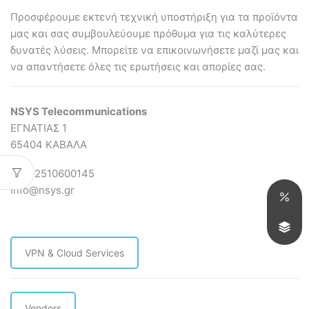
Προσφέρουμε εκτενή τεχνική υποστήριξη για τα προϊόντα
μας και σας συμβουλεύουμε πρόθυμα για τις καλύτερες
δυνατές λύσεις. Mπορείτε να επικοινωνήσετε μαζί μας και
να απαντήσετε όλες τις ερωτήσεις και απορίες σας.
NSYS Telecommunications
ΕΓΝΑΤΙΑΣ 1
65404 ΚΑΒΑΛΑ
ΤΗΛ 2510600145
info@nsys.gr
VPN & Cloud Services
Vendors