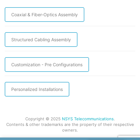
Coaxial & Fiber-Optics Assembly
Structured Cabling Assembly
Customization - Pre Configurations
Personalized Installations
Copyright © 2025
NSYS Telecommunications
.
Contents & other trademarks are the property of their respective
owners.