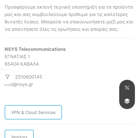
Προσφέρουμε εκτενή τεχνική υποστήριξη για τα προϊόντα
μας και σας συμβουλεύουμε πρόθυμα για τις καλύτερες
δυνατές λύσεις. Mπορείτε να επικοινωνήσετε μαζί μας και
να απαντήσετε όλες τις ερωτήσεις και απορίες σας.
NSYS Telecommunications
ΕΓΝΑΤΙΑΣ 1
65404 ΚΑΒΑΛΑ
ΤΗΛ 2510600145
info@nsys.gr
VPN & Cloud Services
Vendors