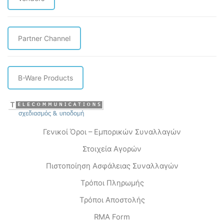
Partner Channel
B-Ware Products
Γενικοί Όροι – Εμπορικών Συναλλαγών
Στοιχεία Αγορών
Πιστοποίηση Ασφάλειας Συναλλαγών
Τρόποι Πληρωμής
Τρόποι Αποστολής
RMA Form