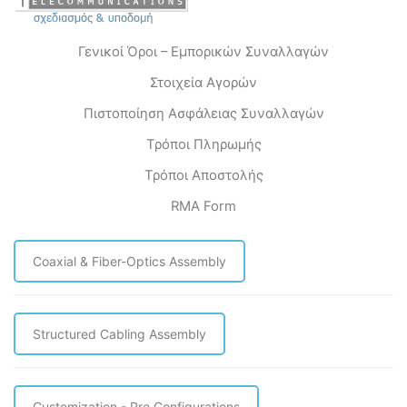
Γενικοί Όροι – Εμπορικών Συναλλαγών
Στοιχεία Αγορών
Πιστοποίηση Ασφάλειας Συναλλαγών
Τρόποι Πληρωμής
Τρόποι Αποστολής
RMA Form
Coaxial & Fiber-Optics Assembly
Structured Cabling Assembly
Customization - Pre Configurations