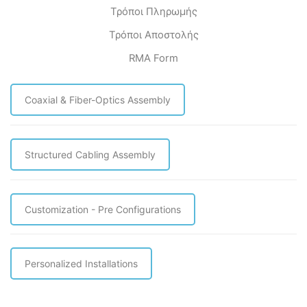
Τρόποι Πληρωμής
Τρόποι Αποστολής
RMA Form
Coaxial & Fiber-Optics Assembly
Structured Cabling Assembly
Customization - Pre Configurations
Personalized Installations