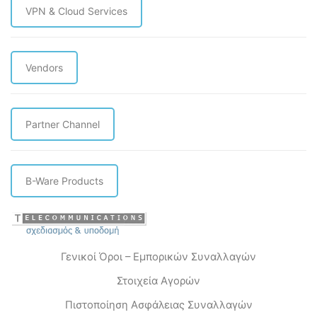
VPN & Cloud Services
Vendors
Partner Channel
B-Ware Products
Γενικοί Όροι – Εμπορικών Συναλλαγών
Στοιχεία Αγορών
Πιστοποίηση Ασφάλειας Συναλλαγών