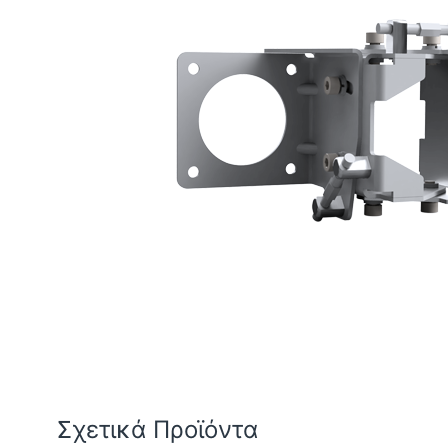
Σχετικά Προϊόντα