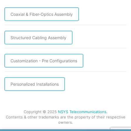
Coaxial & Fiber-Optics Assembly
Structured Cabling Assembly
Customization - Pre Configurations
Personalized Installations
Copyright © 2025
NSYS Telecommunications
.
Contents & other trademarks are the property of their respective
owners.