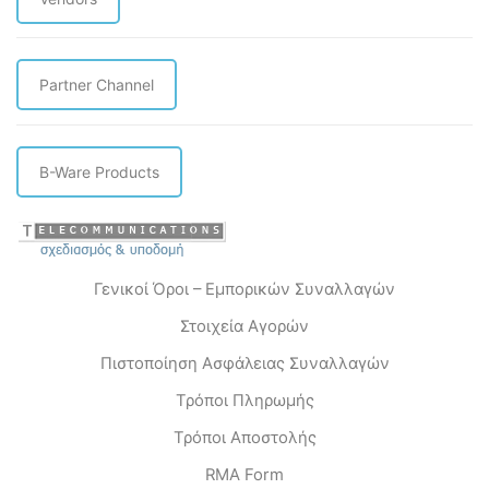
Partner Channel
B-Ware Products
Γενικοί Όροι – Εμπορικών Συναλλαγών
Στοιχεία Αγορών
Πιστοποίηση Ασφάλειας Συναλλαγών
Τρόποι Πληρωμής
Τρόποι Αποστολής
RMA Form