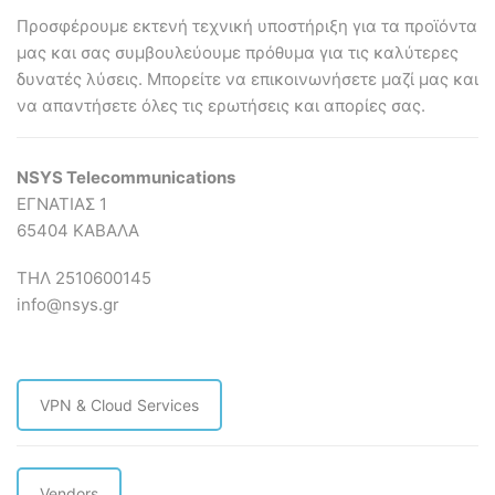
ποσότητα
Προσφέρουμε εκτενή τεχνική υποστήριξη για τα προϊόντα
μας και σας συμβουλεύουμε πρόθυμα για τις καλύτερες
δυνατές λύσεις. Mπορείτε να επικοινωνήσετε μαζί μας και
να απαντήσετε όλες τις ερωτήσεις και απορίες σας.
NSYS Telecommunications
ΕΓΝΑΤΙΑΣ 1
65404 ΚΑΒΑΛΑ
ΤΗΛ 2510600145
info@nsys.gr
VPN & Cloud Services
Vendors