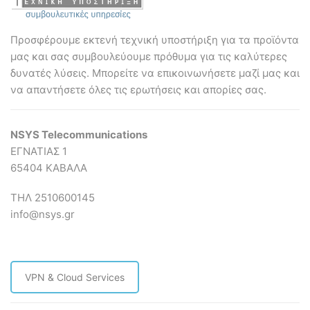
Προσφέρουμε εκτενή τεχνική υποστήριξη για τα προϊόντα
μας και σας συμβουλεύουμε πρόθυμα για τις καλύτερες
δυνατές λύσεις. Mπορείτε να επικοινωνήσετε μαζί μας και
να απαντήσετε όλες τις ερωτήσεις και απορίες σας.
NSYS Telecommunications
ΕΓΝΑΤΙΑΣ 1
65404 ΚΑΒΑΛΑ
ΤΗΛ 2510600145
info@nsys.gr
VPN & Cloud Services