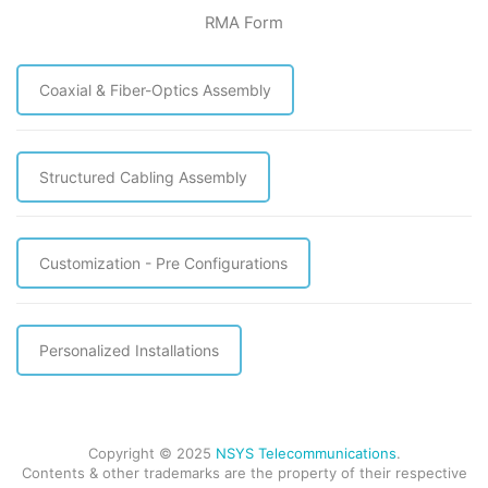
RMA Form
Coaxial & Fiber-Optics Assembly
Structured Cabling Assembly
Customization - Pre Configurations
Personalized Installations
Copyright © 2025
NSYS Telecommunications
.
Contents & other trademarks are the property of their respective