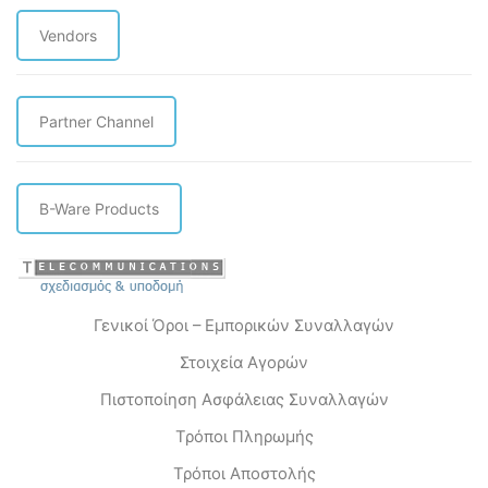
Vendors
Partner Channel
B-Ware Products
Γενικοί Όροι – Εμπορικών Συναλλαγών
Στοιχεία Αγορών
Πιστοποίηση Ασφάλειας Συναλλαγών
Τρόποι Πληρωμής
Τρόποι Αποστολής