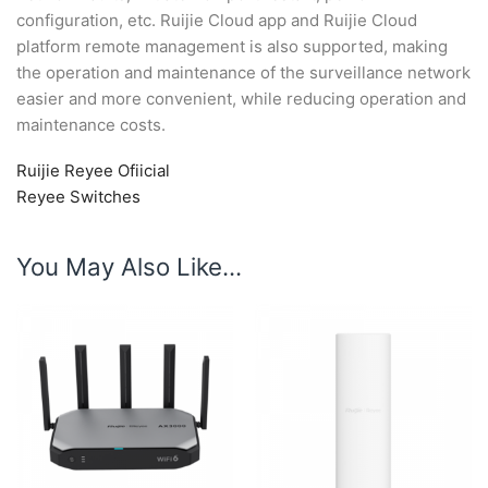
configuration, etc. Ruijie Cloud app and Ruijie Cloud
platform remote management is also supported, making
the operation and maintenance of the surveillance network
easier and more convenient, while reducing operation and
maintenance costs.
Ruijie Reyee Ofiicial
Reyee Switches
You May Also Like...