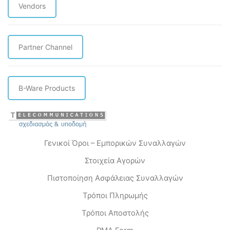
Vendors
Partner Channel
B-Ware Products
Γενικοί Όροι – Εμπορικών Συναλλαγών
Στοιχεία Αγορών
Πιστοποίηση Ασφάλειας Συναλλαγών
Τρόποι Πληρωμής
Τρόποι Αποστολής