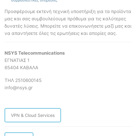
Προσφέρουμε εκτενή τεχνική υποστήριξη για τα προϊόντα
μας και σας συμβουλεύουμε πρόθυμα για τις καλύτερες
δυνατές λύσεις. Mπορείτε να επικοινωνήσετε μαζί μας και
να απαντήσετε όλες τις ερωτήσεις και απορίες σας.
NSYS Telecommunications
ΕΓΝΑΤΙΑΣ 1
65404 ΚΑΒΑΛΑ
ΤΗΛ 2510600145
info@nsys.gr
VPN & Cloud Services