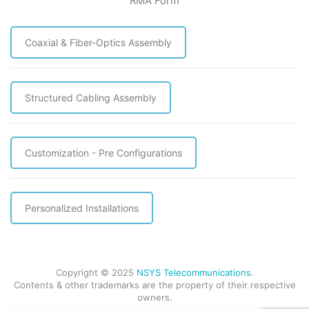
RMA Form
Coaxial & Fiber-Optics Assembly
Structured Cabling Assembly
Customization - Pre Configurations
Personalized Installations
Copyright © 2025
NSYS Telecommunications
.
Contents & other trademarks are the property of their respective
owners.