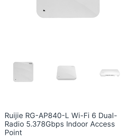
Ruijie RG-AP840-L Wi-Fi 6 Dual-
Radio 5.378Gbps Indoor Access
Point