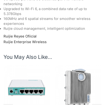
networking
Upgraded to Wi-Fi 6, a combined data rate of up to
5.378Gbps
160MHz and 6 spatial streams for smoother wireless
experiences
Ruijie cloud management, intelligent optimization
Ruijie Reyee Ofiicial
Ruijie Enterprise Wireless
You May Also Like...