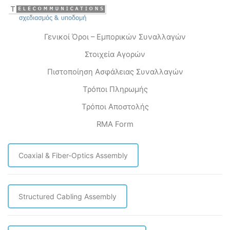
Γενικοί Όροι – Εμπορικών Συναλλαγών
Στοιχεία Αγορών
Πιστοποίηση Ασφάλειας Συναλλαγών
Τρόποι Πληρωμής
Τρόποι Αποστολής
RMA Form
Coaxial & Fiber-Optics Assembly
Structured Cabling Assembly