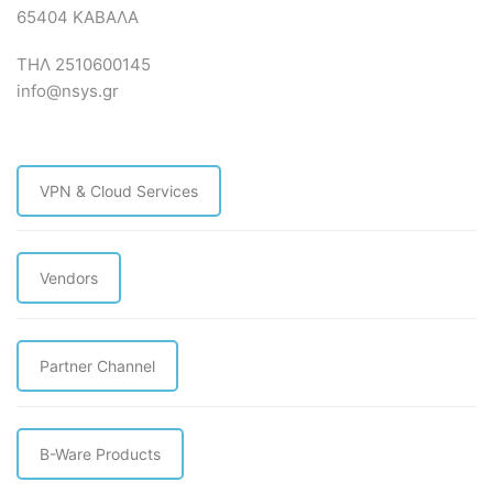
65404 ΚΑΒΑΛΑ
ΤΗΛ 2510600145
info@nsys.gr
VPN & Cloud Services
Vendors
Partner Channel
B-Ware Products