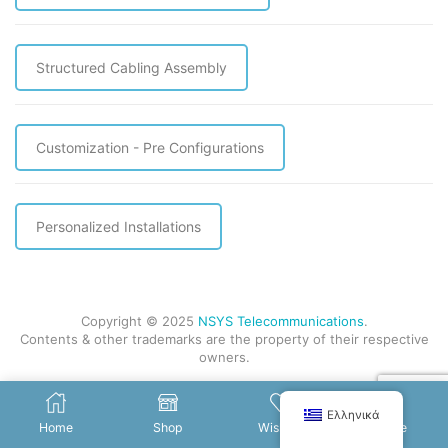
Structured Cabling Assembly
Customization - Pre Configurations
Personalized Installations
Copyright © 2025
NSYS Telecommunications
.
Contents & other trademarks are the property of their respective
owners.
Ελληνικά
Home
Shop
Wishlist
More