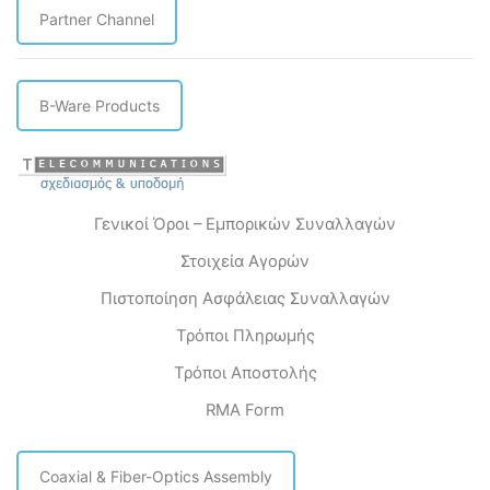
Partner Channel
B-Ware Products
Γενικοί Όροι – Εμπορικών Συναλλαγών
Στοιχεία Αγορών
Πιστοποίηση Ασφάλειας Συναλλαγών
Τρόποι Πληρωμής
Τρόποι Αποστολής
RMA Form
Coaxial & Fiber-Optics Assembly