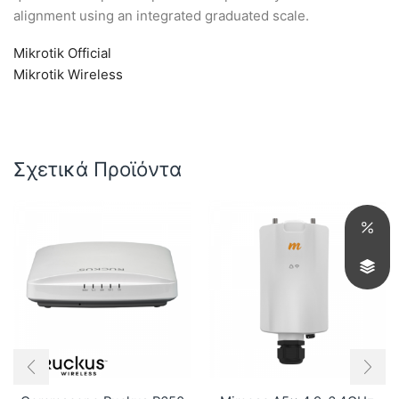
alignment using an integrated graduated scale.
Mikrotik Official
Mikrotik Wireless
Σχετικά Προϊόντα