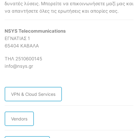
δυνατές λύσεις. Mπορείτε να επικοινωνήσετε μαζί μας και
να απαντήσετε όλες τις ερωτήσεις και απορίες σας.
NSYS Telecommunications
ΕΓΝΑΤΙΑΣ 1
65404 ΚΑΒΑΛΑ
ΤΗΛ 2510600145
info@nsys.gr
VPN & Cloud Services
Vendors